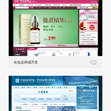
化妆品商城开发