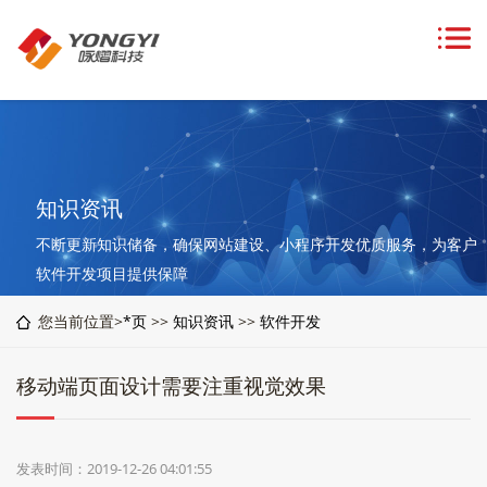
知识资讯
不断更新知识储备，确保网站建设、小程序开发优质服务，为客户
软件开发项目提供保障
您当前位置>
*页
>>
知识资讯
>>
软件开发
移动端页面设计需要注重视觉效果
发表时间：2019-12-26 04:01:55