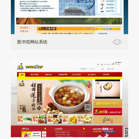
图书馆网站系统