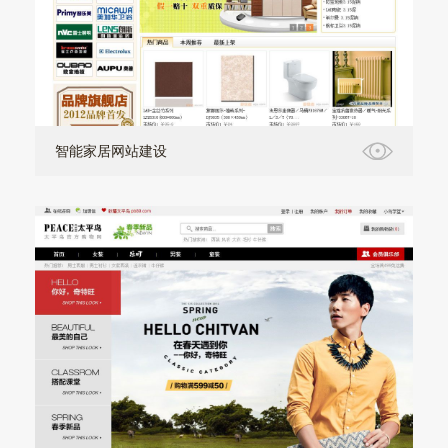
智能家居网站建设