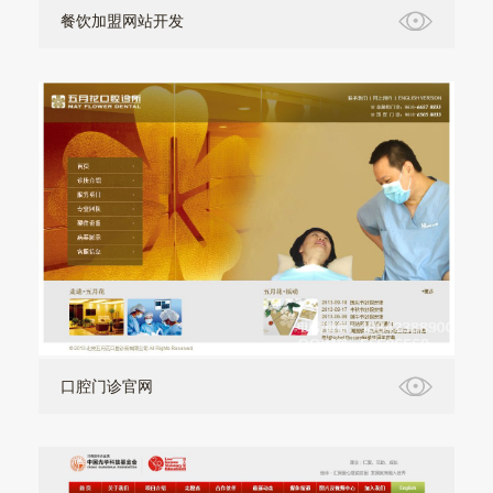
餐饮加盟网站开发
口腔门诊官网