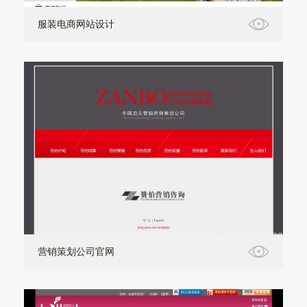
服装电商网站设计
营销策划公司官网