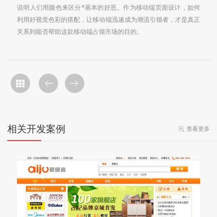
说明人们用颜色来区分*基本的好恶。作为移动端页面设计，如何
利用好视觉色彩的搭配，让移动端迅速成为潮流引领者，才是真正
关系到能否帮助这款移动端占领市场的目的。
相关开发案例
查看更多