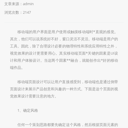
文章来源：admin
浏览次数：2147
移动端的用户界面是用户使用或触摸移动端时*直观的感觉。
其次，他们可以说系统好不好，窗口灵活不灵活。移动端是用户的
工具。因此，除了合理设计必要的物理特性和系统应用特性之外，
视觉效果的设计更需要用心。其实移动端页面*关键的因素是UI设
计和用户体验设计。当这两个因素**融合，就能创作出*好的移动
端作品。
移动端页面设计可以让用户直接感受到，移动端也是通过倒带
页面设计来展示产品创意和兴趣的一种方式。下面是这个页面的视
觉效果设计需要注意的地方。
1、确定风格
任何一个策划思路都要先确定这个风格，然后根据页面元素的